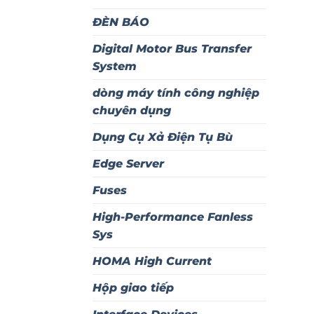
ĐÈN BÁO
Digital Motor Bus Transfer
System
dòng máy tính công nghiệp
chuyên dụng
Dụng Cụ Xả Điện Tụ Bù
Edge Server
Fuses
High-Performance Fanless
Sys
HOMA High Current
Hộp giao tiếp