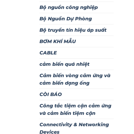
Bộ nguồn công nghiệp
Bộ Nguồn Dự Phòng
Bộ truyền tín hiệu áp suất
BƠM KHÍ MẪU
CABLE
cảm biến quá nhiệt
Cảm biến vòng cảm ứng và
cảm biến dạng ống
CÒI BÁO
Công tắc tiệm cận cảm ứng
và cảm biến tiệm cận
Connectivity & Networking
Devices