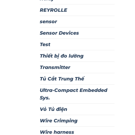
REYROLLE
sensor
Sensor Devices
Test
Thiết bị đo lường
Transmitter
Tủ Cắt Trung Thế
Ultra-Compact Embedded
Sys.
Vỏ Tủ điện
Wire Crimping
Wire harness