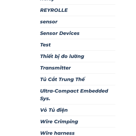
REYROLLE
sensor
Sensor Devices
Test
Thiết bị đo lường
Transmitter
Tủ Cắt Trung Thế
Ultra-Compact Embedded
Sys.
Vỏ Tủ điện
Wire Crimping
Wire harness