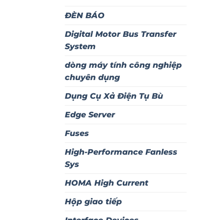
ĐÈN BÁO
Digital Motor Bus Transfer
System
dòng máy tính công nghiệp
chuyên dụng
Dụng Cụ Xả Điện Tụ Bù
Edge Server
Fuses
High-Performance Fanless
Sys
HOMA High Current
Hộp giao tiếp