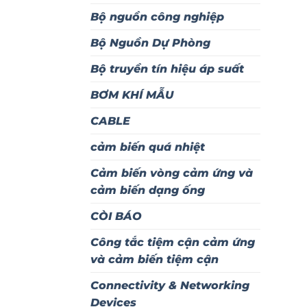
Bộ nguồn công nghiệp
Bộ Nguồn Dự Phòng
Bộ truyền tín hiệu áp suất
BƠM KHÍ MẪU
CABLE
cảm biến quá nhiệt
Cảm biến vòng cảm ứng và
cảm biến dạng ống
CÒI BÁO
Công tắc tiệm cận cảm ứng
và cảm biến tiệm cận
Connectivity & Networking
Devices