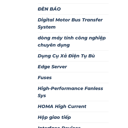
ĐÈN BÁO
Digital Motor Bus Transfer
System
dòng máy tính công nghiệp
chuyên dụng
Dụng Cụ Xả Điện Tụ Bù
Edge Server
Fuses
High-Performance Fanless
Sys
HOMA High Current
Hộp giao tiếp