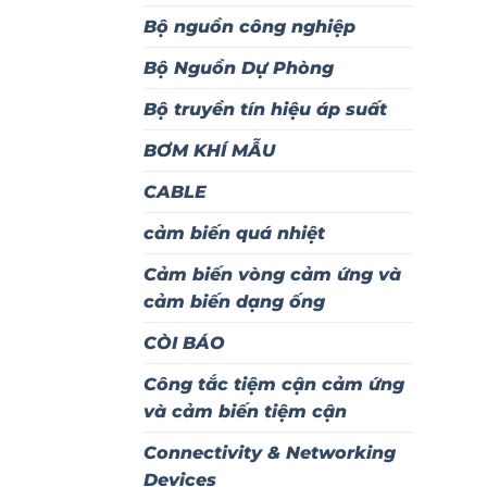
Bộ nguồn công nghiệp
Bộ Nguồn Dự Phòng
Bộ truyền tín hiệu áp suất
BƠM KHÍ MẪU
CABLE
cảm biến quá nhiệt
Cảm biến vòng cảm ứng và
cảm biến dạng ống
CÒI BÁO
Công tắc tiệm cận cảm ứng
và cảm biến tiệm cận
Connectivity & Networking
Devices