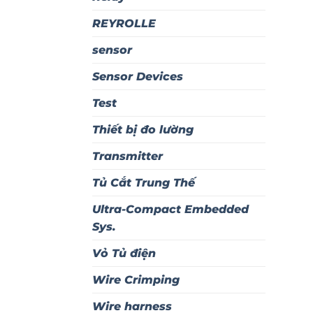
REYROLLE
sensor
Sensor Devices
Test
Thiết bị đo lường
Transmitter
Tủ Cắt Trung Thế
Ultra-Compact Embedded
Sys.
Vỏ Tủ điện
Wire Crimping
Wire harness