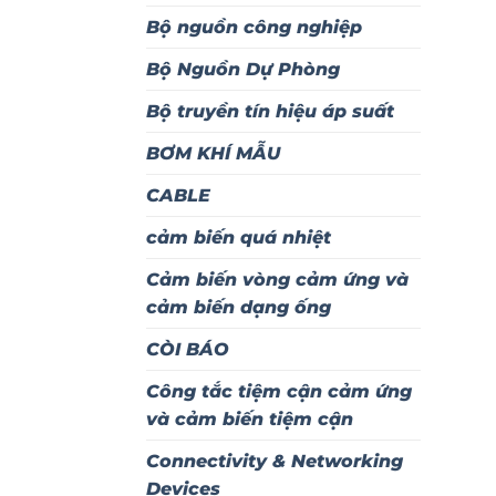
Bộ nguồn công nghiệp
Bộ Nguồn Dự Phòng
Bộ truyền tín hiệu áp suất
BƠM KHÍ MẪU
CABLE
cảm biến quá nhiệt
Cảm biến vòng cảm ứng và
cảm biến dạng ống
CÒI BÁO
Công tắc tiệm cận cảm ứng
và cảm biến tiệm cận
Connectivity & Networking
Devices