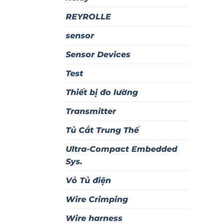
REYROLLE
sensor
Sensor Devices
Test
Thiết bị đo lường
Transmitter
Tủ Cắt Trung Thế
Ultra-Compact Embedded
Sys.
Vỏ Tủ điện
Wire Crimping
Wire harness