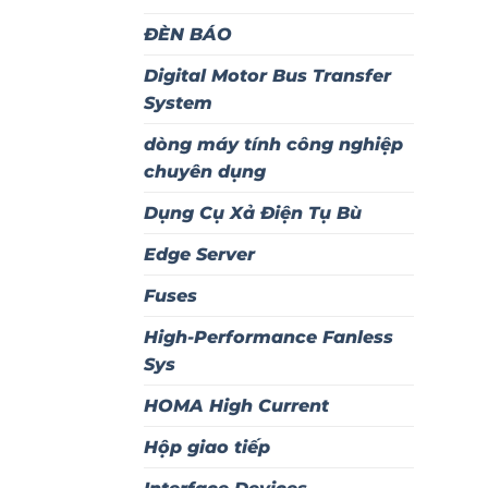
ĐÈN BÁO
Digital Motor Bus Transfer
System
dòng máy tính công nghiệp
chuyên dụng
Dụng Cụ Xả Điện Tụ Bù
Edge Server
Fuses
High-Performance Fanless
Sys
HOMA High Current
Hộp giao tiếp