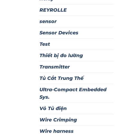
REYROLLE
sensor
Sensor Devices
Test
Thiết bị đo lường
Transmitter
Tủ Cắt Trung Thế
Ultra-Compact Embedded
Sys.
Vỏ Tủ điện
Wire Crimping
Wire harness