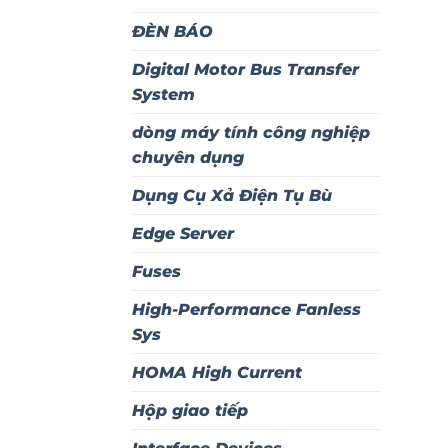
ĐÈN BÁO
Digital Motor Bus Transfer
System
dòng máy tính công nghiệp
chuyên dụng
Dụng Cụ Xả Điện Tụ Bù
Edge Server
Fuses
High-Performance Fanless
Sys
HOMA High Current
Hộp giao tiếp