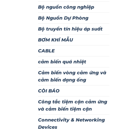
Bộ nguồn công nghiệp
Bộ Nguồn Dự Phòng
Bộ truyền tín hiệu áp suất
BƠM KHÍ MẪU
CABLE
cảm biến quá nhiệt
Cảm biến vòng cảm ứng và
cảm biến dạng ống
CÒI BÁO
Công tắc tiệm cận cảm ứng
và cảm biến tiệm cận
Connectivity & Networking
Devices