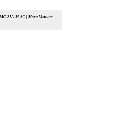
IMC-21A-M-SC | Moxa Vietnam