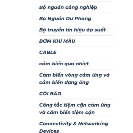
Bộ nguồn công nghiệp
Bộ Nguồn Dự Phòng
Bộ truyền tín hiệu áp suất
BƠM KHÍ MẪU
CABLE
cảm biến quá nhiệt
Cảm biến vòng cảm ứng và
cảm biến dạng ống
CÒI BÁO
Công tắc tiệm cận cảm ứng
và cảm biến tiệm cận
Connectivity & Networking
Devices