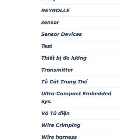
REYROLLE
sensor
Sensor Devices
Test
Thiết bị đo lường
Transmitter
Tủ Cắt Trung Thế
Ultra-Compact Embedded
Sys.
Vỏ Tủ điện
Wire Crimping
Wire harness