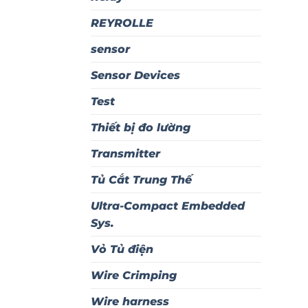
REYROLLE
sensor
Sensor Devices
Test
Thiết bị đo lường
Transmitter
Tủ Cắt Trung Thế
Ultra-Compact Embedded
Sys.
Vỏ Tủ điện
Wire Crimping
Wire harness