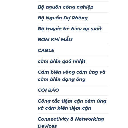
Bộ nguồn công nghiệp
Bộ Nguồn Dự Phòng
Bộ truyền tín hiệu áp suất
BƠM KHÍ MẪU
CABLE
cảm biến quá nhiệt
Cảm biến vòng cảm ứng và
cảm biến dạng ống
CÒI BÁO
Công tắc tiệm cận cảm ứng
và cảm biến tiệm cận
Connectivity & Networking
Devices