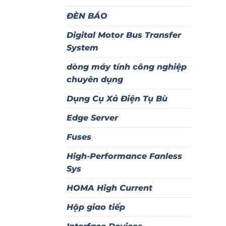
ĐÈN BÁO
Digital Motor Bus Transfer
System
dòng máy tính công nghiệp
chuyên dụng
Dụng Cụ Xả Điện Tụ Bù
Edge Server
Fuses
High-Performance Fanless
Sys
HOMA High Current
Hộp giao tiếp