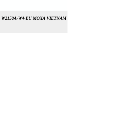
t W2150A-W4-EU MOXA VIETNAM