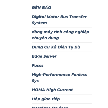
ĐÈN BÁO
Digital Motor Bus Transfer
System
dòng máy tính công nghiệp
chuyên dụng
Dụng Cụ Xả Điện Tụ Bù
Edge Server
Fuses
High-Performance Fanless
Sys
HOMA High Current
Hộp giao tiếp