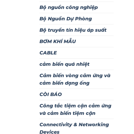
Bộ nguồn công nghiệp
Bộ Nguồn Dự Phòng
Bộ truyền tín hiệu áp suất
BƠM KHÍ MẪU
CABLE
cảm biến quá nhiệt
Cảm biến vòng cảm ứng và
cảm biến dạng ống
CÒI BÁO
Công tắc tiệm cận cảm ứng
và cảm biến tiệm cận
Connectivity & Networking
Devices