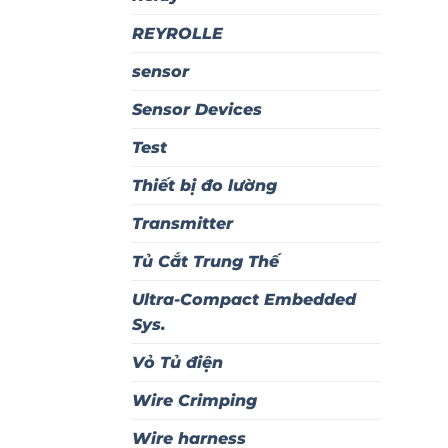
REYROLLE
sensor
Sensor Devices
Test
Thiết bị đo lường
Transmitter
Tủ Cắt Trung Thế
Ultra-Compact Embedded
Sys.
Vỏ Tủ điện
Wire Crimping
Wire harness