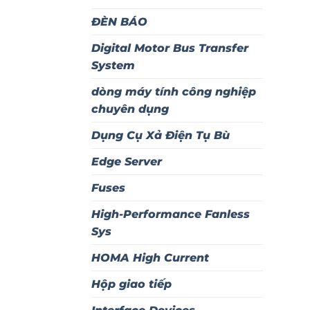
ĐÈN BÁO
Digital Motor Bus Transfer
System
dòng máy tính công nghiệp
chuyên dụng
Dụng Cụ Xả Điện Tụ Bù
Edge Server
Fuses
High-Performance Fanless
Sys
HOMA High Current
Hộp giao tiếp