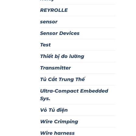
REYROLLE
sensor
Sensor Devices
Test
Thiết bị đo lường
Transmitter
Tủ Cắt Trung Thế
Ultra-Compact Embedded
Sys.
Vỏ Tủ điện
Wire Crimping
Wire harness