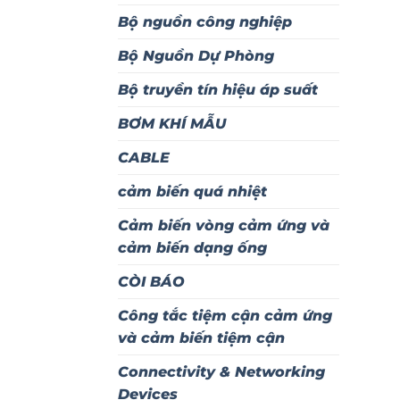
Bộ nguồn công nghiệp
Bộ Nguồn Dự Phòng
Bộ truyền tín hiệu áp suất
BƠM KHÍ MẪU
CABLE
cảm biến quá nhiệt
Cảm biến vòng cảm ứng và
cảm biến dạng ống
CÒI BÁO
Công tắc tiệm cận cảm ứng
và cảm biến tiệm cận
Connectivity & Networking
Devices