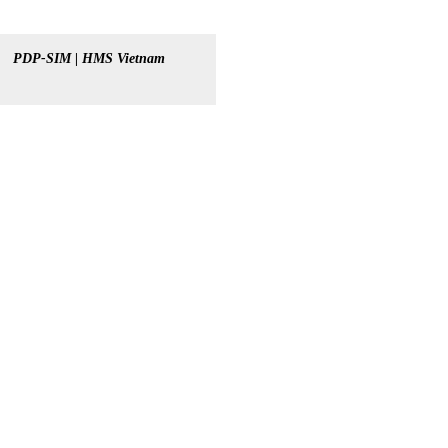
PDP-SIM | HMS Vietnam