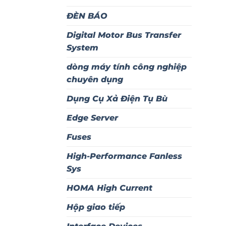
ĐÈN BÁO
Digital Motor Bus Transfer
System
dòng máy tính công nghiệp
chuyên dụng
Dụng Cụ Xả Điện Tụ Bù
Edge Server
Fuses
High-Performance Fanless
Sys
HOMA High Current
Hộp giao tiếp