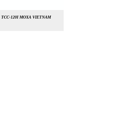
TCC-120I MOXA VIETNAM