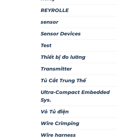
REYROLLE
sensor
Sensor Devices
Test
Thiết bị đo lường
Transmitter
Tủ Cắt Trung Thế
Ultra-Compact Embedded
Sys.
Vỏ Tủ điện
Wire Crimping
Wire harness