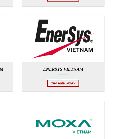
AM
ENERSYS VIETNAM
TÌM HIỂU NGAY