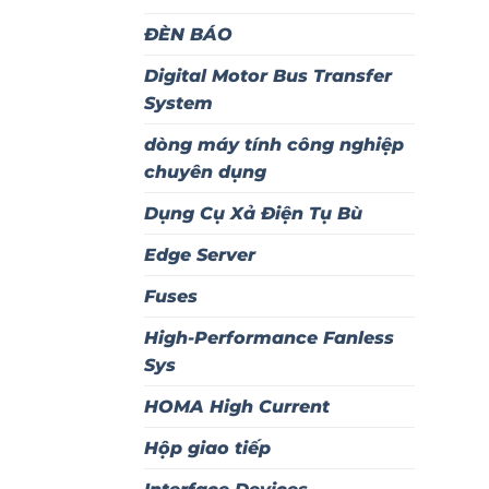
ĐÈN BÁO
Digital Motor Bus Transfer
System
dòng máy tính công nghiệp
chuyên dụng
Dụng Cụ Xả Điện Tụ Bù
Edge Server
Fuses
High-Performance Fanless
Sys
HOMA High Current
Hộp giao tiếp