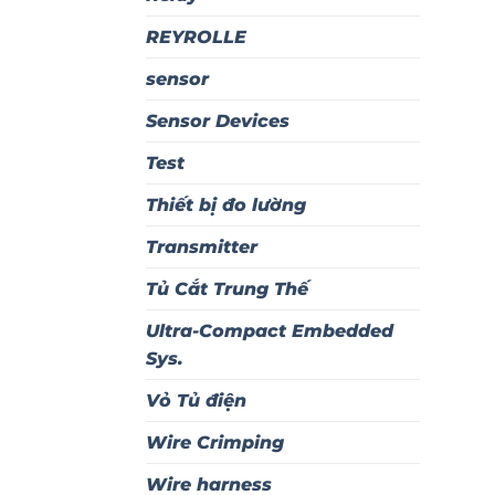
REYROLLE
sensor
Sensor Devices
Test
Thiết bị đo lường
Transmitter
Tủ Cắt Trung Thế
Ultra-Compact Embedded
Sys.
Vỏ Tủ điện
Wire Crimping
Wire harness