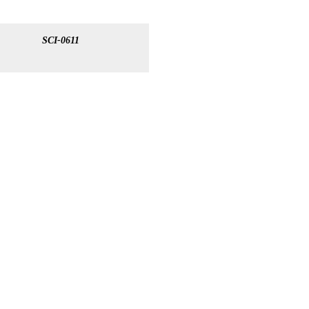
SCI-0611