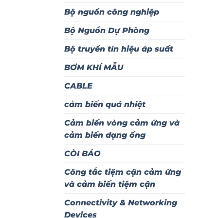
Bộ nguồn công nghiệp
Bộ Nguồn Dự Phòng
Bộ truyền tín hiệu áp suất
BƠM KHÍ MẪU
CABLE
cảm biến quá nhiệt
Cảm biến vòng cảm ứng và
cảm biến dạng ống
CÒI BÁO
Công tắc tiệm cận cảm ứng
và cảm biến tiệm cận
Connectivity & Networking
Devices