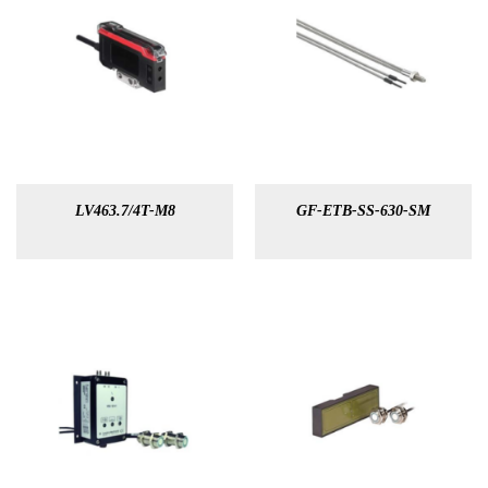
LV463.7/4T-M8
GF-ETB-SS-630-SM