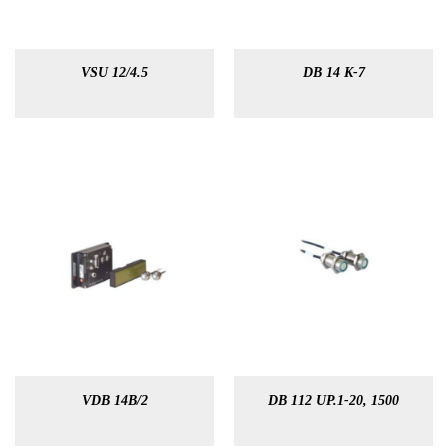
VSU 12/4.5
DB 14 K-7
VDB 14B/2
DB 112 UP.1-20, 1500