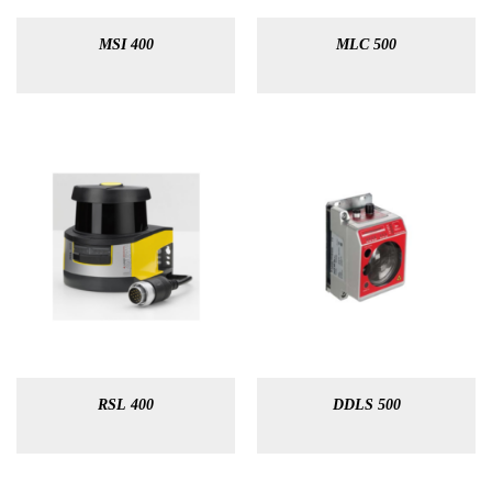
MSI 400
MLC 500
RSL 400
DDLS 500