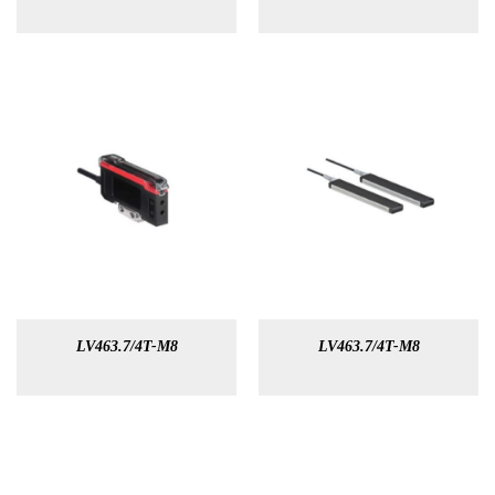
LV463.7/4T-M8
LV463.7/4T-M8