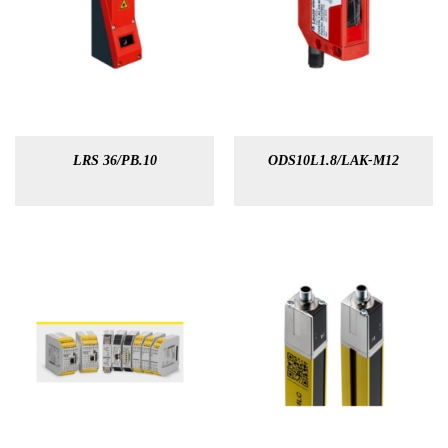
LRS 36/PB.10
ODS10L1.8/LAK-M12