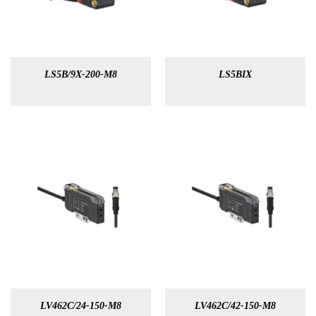
LS5B/9X-200-M8
LS5BIX
LV462C/24-150-M8
LV462C/42-150-M8