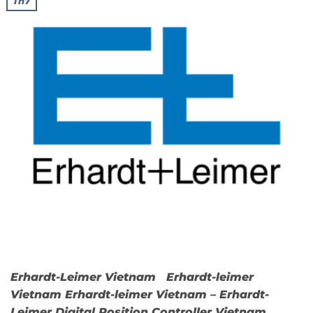
Th7
Erhardt-Leimer Vietnam Erhardt-leimer
Vietnam Erhardt-leimer Vietnam – Erhardt-
Leimer Digital Position Controller Vietnam