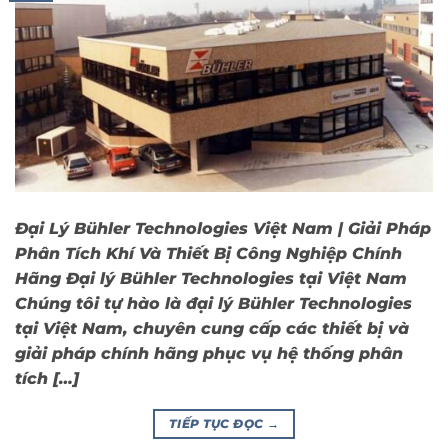
Đại Lý Bühler Technologies Việt Nam | Giải Pháp
Phân Tích Khí Và Thiết Bị Công Nghiệp Chính
Hãng Đại lý Bühler Technologies tại Việt Nam
Chúng tôi tự hào là đại lý Bühler Technologies
tại Việt Nam, chuyên cung cấp các thiết bị và
giải pháp chính hãng phục vụ hệ thống phân
tích […]
TIẾP TỤC ĐỌC
→