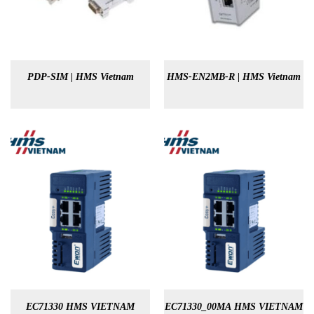
PDP-SIM | HMS Vietnam
HMS-EN2MB-R | HMS Vietnam
EC71330 HMS VIETNAM
EC71330_00MA HMS VIETNAM