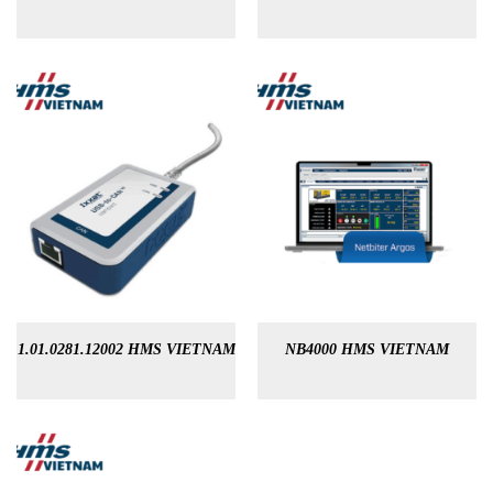
1.01.0281.12002 HMS VIETNAM
NB4000 HMS VIETNAM