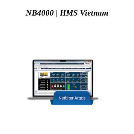
NB4000 | HMS
Vietnam