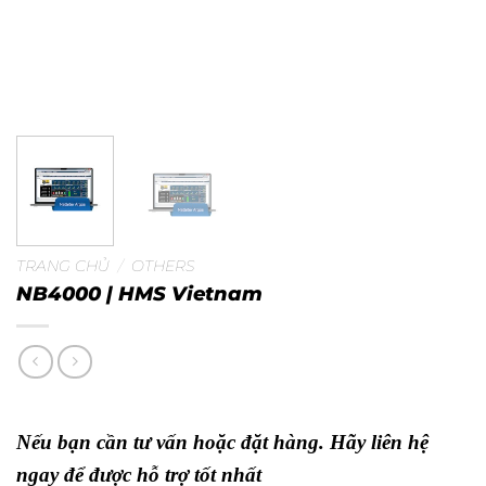
TRANG CHỦ
/
OTHERS
NB4000 | HMS Vietnam
Nếu bạn cần tư vấn hoặc đặt hàng. Hãy liên hệ
ngay để được hỗ trợ tốt nhất