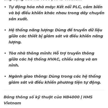
Tự động hóa nhà máy:
Kết nối PLC, cảm biến
và bộ điều khiển khác nhau trong dây chuyền
sản xuất.
Hệ thống năng lượng:
Dùng để truyền dữ liệu
giữa các thiết bị giám sát và điều khiển năng
lượng.
Tòa nhà thông minh:
Hỗ trợ truyền thông
giữa các hệ thống HVAC, chiếu sáng và an
ninh.
Ngành giao thông:
Dùng trong các hệ thống
giám sát và điều khiển phương tiện tự động.
Bảng thông số kỹ thuật của NB4000 | HMS
Vietnam