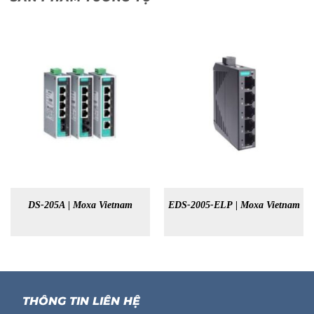
DS-205A | Moxa Vietnam
EDS-2005-ELP | Moxa Vietnam
THÔNG TIN LIÊN HỆ