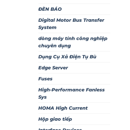
ĐÈN BÁO
Digital Motor Bus Transfer
System
dòng máy tính công nghiệp
chuyên dụng
Dụng Cụ Xả Điện Tụ Bù
Edge Server
Fuses
High-Performance Fanless
Sys
HOMA High Current
Hộp giao tiếp