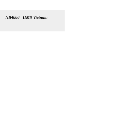
NB4000 | HMS Vietnam