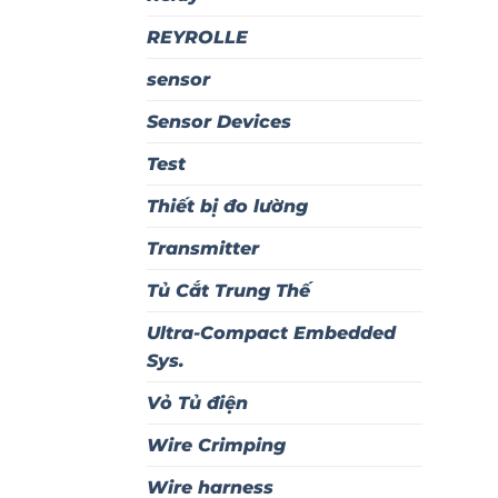
REYROLLE
sensor
Sensor Devices
Test
Thiết bị đo lường
Transmitter
Tủ Cắt Trung Thế
Ultra-Compact Embedded
Sys.
Vỏ Tủ điện
Wire Crimping
Wire harness