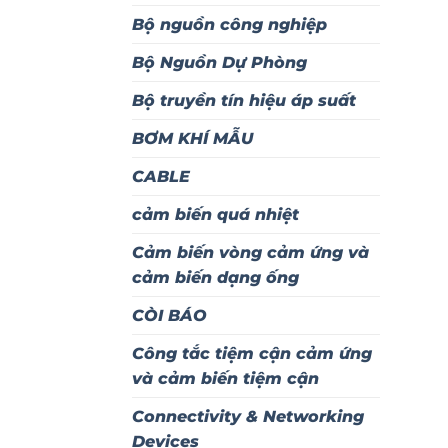
Bộ nguồn công nghiệp
Bộ Nguồn Dự Phòng
Bộ truyền tín hiệu áp suất
BƠM KHÍ MẪU
CABLE
cảm biến quá nhiệt
Cảm biến vòng cảm ứng và
cảm biến dạng ống
CÒI BÁO
Công tắc tiệm cận cảm ứng
và cảm biến tiệm cận
Connectivity & Networking
Devices