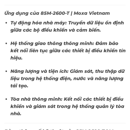
Ứng dụng của 85M-2600-T | Moxa Vietnam
Tự động hóa nhà máy:
Truyền dữ liệu ổn định
giữa các bộ điều khiển và cảm biến.
Hệ thống giao thông thông minh:
Đảm bảo
kết nối liên tục giữa các thiết bị điều khiển tín
hiệu.
Năng lượng và tiện ích:
Giám sát, thu thập dữ
liệu trong hệ thống điện, nước và năng lượng
tái tạo.
Tòa nhà thông minh:
Kết nối các thiết bị điều
khiển và giám sát trong hệ thống quản lý tòa
nhà.