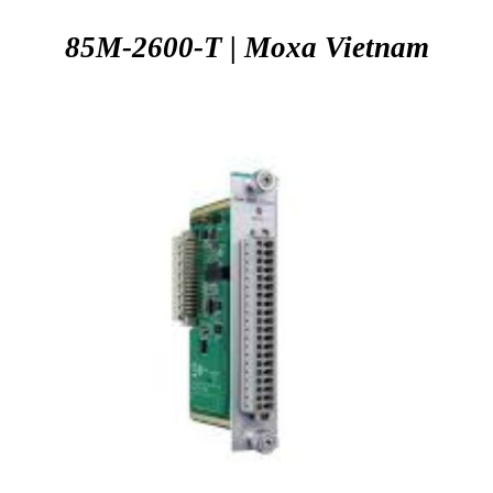
85M-2600-T | Moxa
Vietnam