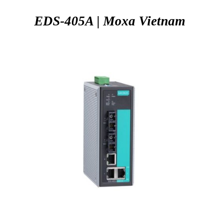
EDS-405A | Moxa
Vietnam