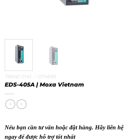
TRANG CHỦ
/
OTHERS
EDS-405A | Moxa Vietnam
Nếu bạn cần tư vấn hoặc đặt hàng. Hãy liên hệ
ngay để được hỗ trợ tốt nhất