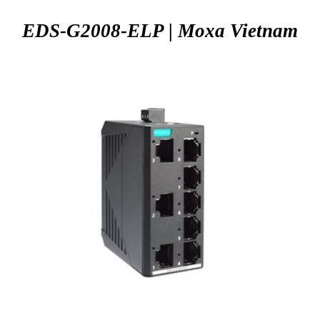
EDS-G2008-ELP | Moxa
Vietnam