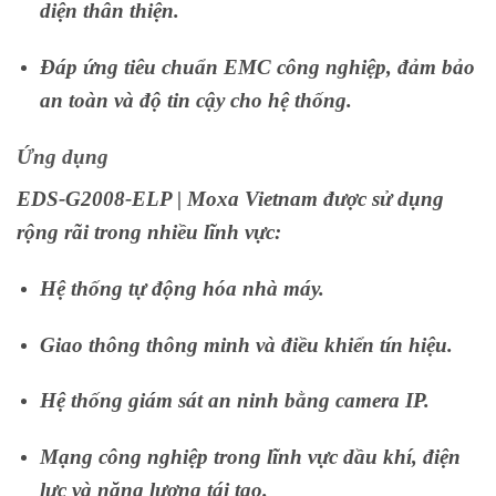
diện thân thiện.
Đáp ứng tiêu chuẩn EMC công nghiệp, đảm bảo
an toàn và độ tin cậy cho hệ thống.
Ứng dụng
EDS-G2008-ELP | Moxa Vietnam được sử dụng
rộng rãi trong nhiều lĩnh vực:
Hệ thống tự động hóa nhà máy.
Giao thông thông minh và điều khiển tín hiệu.
Hệ thống giám sát an ninh bằng camera IP.
Mạng công nghiệp trong lĩnh vực dầu khí, điện
lực và năng lượng tái tạo.