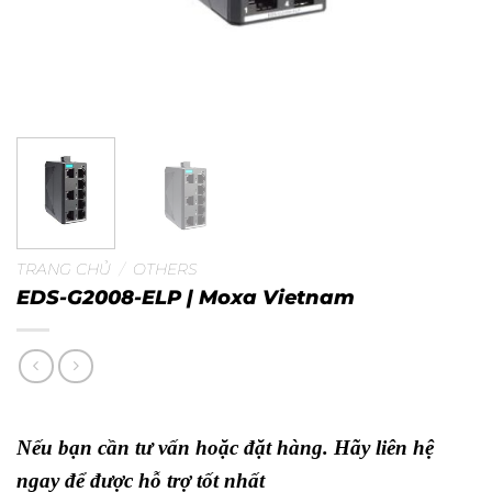
TRANG CHỦ
/
OTHERS
EDS-G2008-ELP | Moxa Vietnam
Nếu bạn cần tư vấn hoặc đặt hàng. Hãy liên hệ
ngay để được hỗ trợ tốt nhất