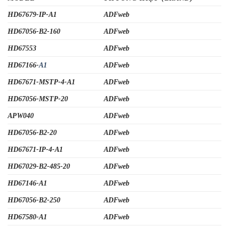
HD67679-IP-A1
ADFweb
HD67056-B2-160
ADFweb
HD67553
ADFweb
HD67166-
A1
ADFweb
HD67671-MSTP-4-A1
ADFweb
HD67056-MSTP-20
ADFweb
APW040
ADFweb
HD67056-B2-20
ADFweb
HD67671-IP-4-A1
ADFweb
HD67029-B2-485-20
ADFweb
HD67146-A1
ADFweb
HD67056-B2-250
ADFweb
HD67580-A1
ADFweb