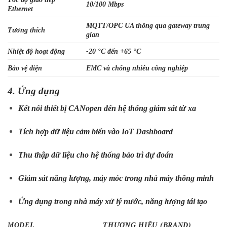
10/100 Mbps
Ethernet
MQTT/OPC UA thông qua gateway trung
Tương thích
gian
Nhiệt độ hoạt động
-20 °C đến +65 °C
Bảo vệ điện
EMC và chống nhiễu công nghiệp
4. Ứng dụng
Kết nối thiết bị CANopen đến hệ thống giám sát từ xa
Tích hợp dữ liệu cảm biến vào IoT Dashboard
Thu thập dữ liệu cho hệ thống bảo trì dự đoán
Giám sát năng lượng, máy móc trong nhà máy thông minh
Ứng dụng trong nhà máy xử lý nước, năng lượng tái tạo
MODEL
THƯƠNG HIỆU (BRAND)