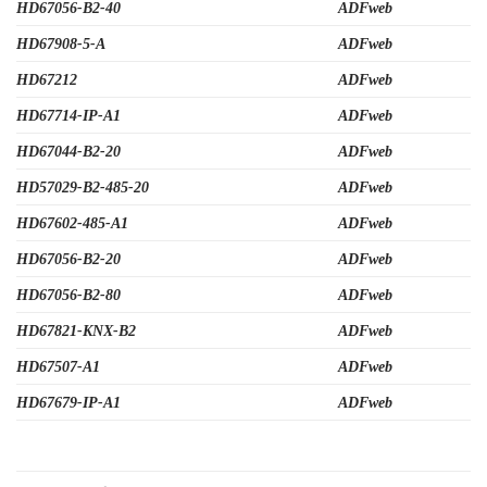
HD67056-B2-40
ADFweb
HD67908-5-A
ADFweb
HD67212
ADFweb
HD67714-IP-A1
ADFweb
HD67044-B2-20
ADFweb
HD57029-B2-485-20
ADFweb
HD67602-485-A1
ADFweb
HD67056-B2-20
ADFweb
HD67056-B2-80
ADFweb
HD67821-KNX-B2
ADFweb
HD67507-A1
ADFweb
HD67679-IP-A1
ADFweb