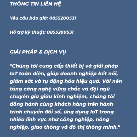
THÔNG TIN LIÊN HỆ
Yêu cầu báo giá: 0855200531
Hỗ trợ kỹ thuật: 0855200531
GIẢI PHÁP & DỊCH VỤ
"Chúng tôi cung cấp thiết bị và giải pháp
IoT toàn diện, giúp doanh nghiệp kết nối,
giám sát và tự động hóa hiệu quả. Với nền
tảng công nghệ vững chắc và đội ngũ
chuyên gia giàu kinh nghiệm, chúng tôi
đồng hành cùng khách hàng trên hành
trình chuyển đổi số, ứng dụng IoT trong
nhiều lĩnh vực như công nghiệp, nông
nghiệp, giao thông và đô thị thông minh."