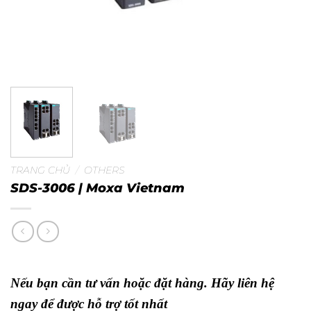
TRANG CHỦ
/
OTHERS
SDS-3006 | Moxa Vietnam
Nếu bạn cần tư vấn hoặc đặt hàng. Hãy liên hệ
ngay để được hỗ trợ tốt nhất