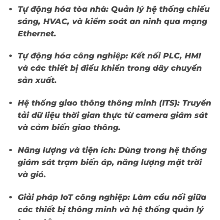
Tự động hóa tòa nhà:
Quản lý hệ thống chiếu
sáng, HVAC, và kiểm soát an ninh qua mạng
Ethernet.
Tự động hóa công nghiệp:
Kết nối PLC, HMI
và các thiết bị điều khiển trong dây chuyền
sản xuất.
Hệ thống giao thông thông minh (ITS):
Truyền
tải dữ liệu thời gian thực từ camera giám sát
và cảm biến giao thông.
Năng lượng và tiện ích:
Dùng trong hệ thống
giám sát trạm biến áp, năng lượng mặt trời
và gió.
Giải pháp IoT công nghiệp:
Làm cầu nối giữa
các thiết bị thông minh và hệ thống quản lý