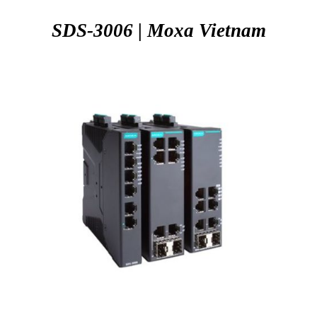
SDS-3006 | Moxa
Vietnam