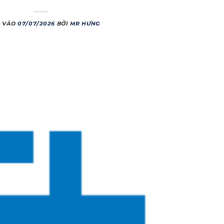
 VÀO
07/07/2026
BỞI
MR HƯNG