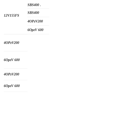
SBS400 .
SBS400
12V155FS
4OPzV200
6OpzV 600
4OPzV200
6OpzV 600
4OPzV200
6OpzV 600