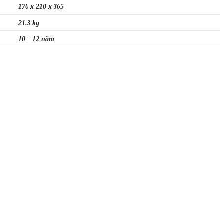
170 x 210 x 365
21.3 kg
10 – 12 năm