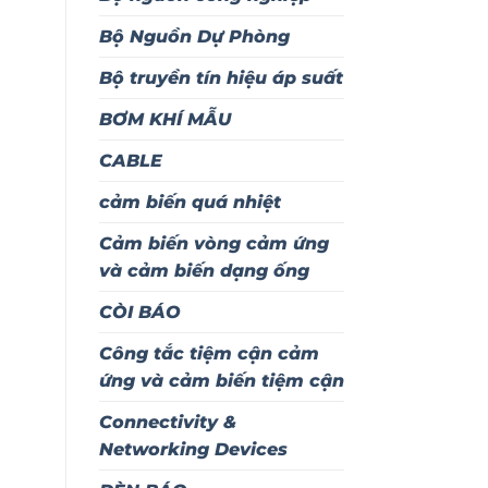
Bộ Nguồn Dự Phòng
Bộ truyền tín hiệu áp suất
BƠM KHÍ MẪU
CABLE
cảm biến quá nhiệt
Cảm biến vòng cảm ứng
và cảm biến dạng ống
CÒI BÁO
Công tắc tiệm cận cảm
ứng và cảm biến tiệm cận
Connectivity &
Networking Devices