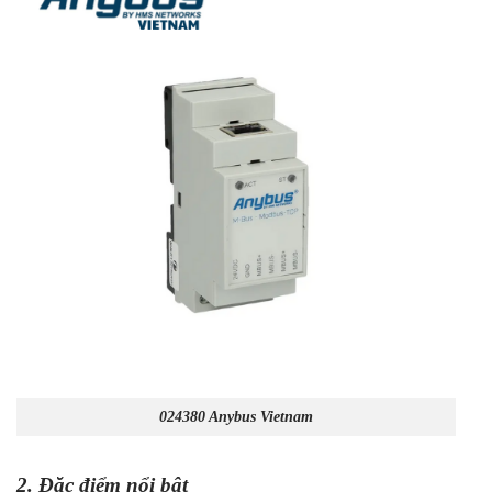
024380 Anybus Vietnam
2. Đặc điểm nổi bật