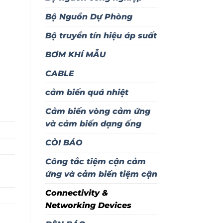
Bộ Nguồn Dự Phòng
Bộ truyền tín hiệu áp suất
BƠM KHÍ MẪU
CABLE
cảm biến quá nhiệt
Cảm biến vòng cảm ứng
và cảm biến dạng ống
CÒI BÁO
Công tắc tiệm cận cảm
ứng và cảm biến tiệm cận
Connectivity &
Networking Devices