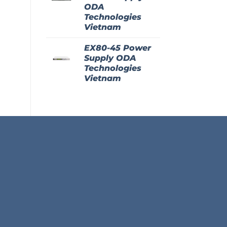
ODA
Technologies
Vietnam
EX80-45 Power
Supply ODA
Technologies
Vietnam