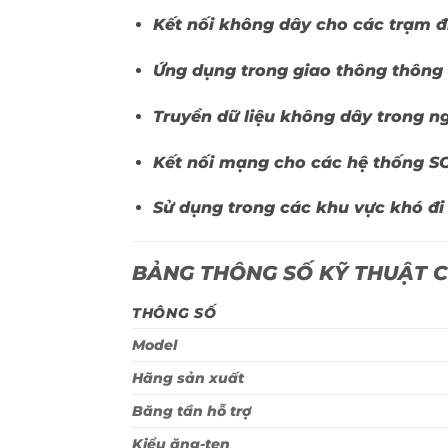
Kết nối không dây cho các trạm đ
Ứng dụng trong giao thông thông 
Truyền dữ liệu không dây trong n
Kết nối mạng cho các hệ thống SC
Sử dụng trong các khu vực khó đi
BẢNG THÔNG SỐ KỸ THUẬT 
THÔNG SỐ
Model
Hãng sản xuất
Băng tần hỗ trợ
Kiểu ăng-ten