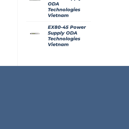
ODA
Technologies
Vietnam
EX80-45 Power
Supply ODA
Technologies
Vietnam