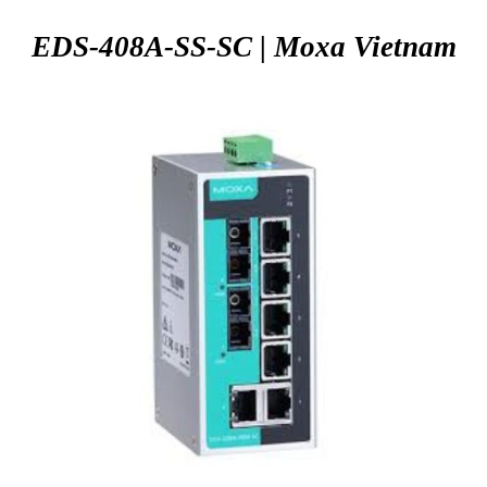
EDS-408A-SS-SC | Moxa
Vietnam