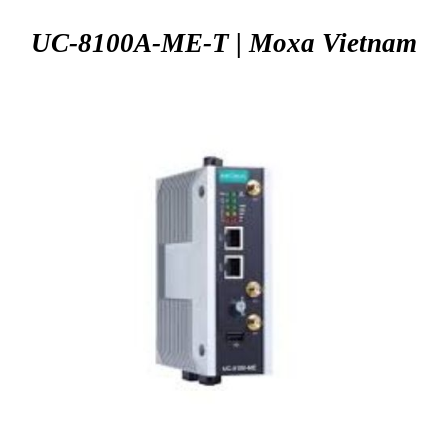
UC-8100A-ME-T | Moxa
Vietnam