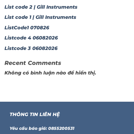
List code 2 | Gill Instruments
List code 1 | Gill Instruments
ListCode1 070826
Listcode 4 06082026
Listcode 3 06082026
Recent Comments
Không có bình luận nào để hiển thị.
THÔNG TIN LIÊN HỆ
Yêu cầu báo giá: 0855200531