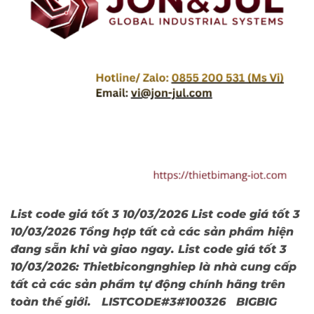
List code giá tốt 3 10/03/2026 List code giá tốt 3
10/03/2026 Tổng hợp tất cả các sản phẩm hiện
đang sẵn khi và giao ngay. List code giá tốt 3
10/03/2026: Thietbicongnghiep là nhà cung cấp
tất cả các sản phẩm tự động chính hãng trên
toàn thế giới. LISTCODE#3#100326 BIGBIG