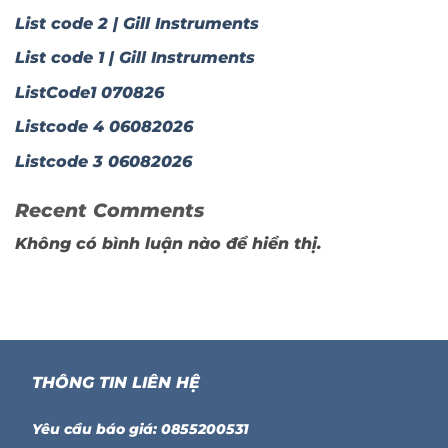
List code 2 | Gill Instruments
List code 1 | Gill Instruments
ListCode1 070826
Listcode 4 06082026
Listcode 3 06082026
Recent Comments
Không có bình luận nào để hiển thị.
THÔNG TIN LIÊN HỆ
Yêu cầu báo giá: 0855200531