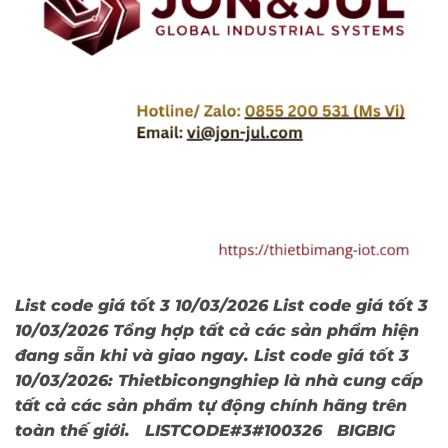
List code giá tốt 3 10/03/2026 List code giá tốt 3
10/03/2026 Tổng hợp tất cả các sản phẩm hiện
đang sẵn khi và giao ngay. List code giá tốt 3
10/03/2026: Thietbicongnghiep là nhà cung cấp
tất cả các sản phẩm tự động chính hãng trên
toàn thế giới. LISTCODE#3#100326 BIGBIG